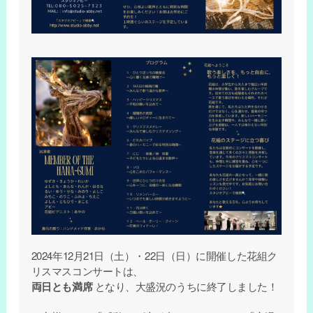
2024年12月21日（土）・22日（日）に開催した花組ク
リスマスコンサートは、
両日とも満席
となり、大盛況のうちに終了しました！