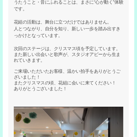
うたうこと・音にふれることは、まさに“心が動く”体験
です。
花組の活動は、舞台に立つだけではありません。
人とつながり、自分を知り、新しい一歩を踏み出すき
っかけとなっています。
次回のステージは、クリスマス頃を予定しています。
また新しい出会いと歌声が、スタジオアビーから生ま
れていきます。
ご来場いただいたお客様、温かい拍手をありがとうご
ざいました！
またクリスマスの頃、花組に会いに来てください！
ありがとうございました！