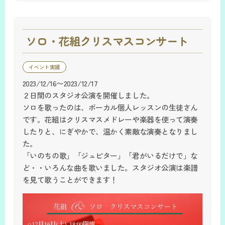
ソロ・花組クリスマスコンサート
イベント実績
2023/12/16〜2023/12/17
２日間のスタジオ公演を開催しました。
ソロを歌ったのは、ボーカル個人レッスンの生徒さん
です。花組はクリスマスメドレーや楽器を使って演奏
したりと、にぎやかで、温かく素敵な演奏となりまし
た。
「いのちの歌」「ジュピター」「君がいるだけで」な
ど・・いろんな曲を歌いました。スタジオ公演は楽譜
を見て歌うことができます！