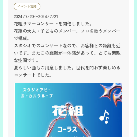
イベント実績
2024/7/20〜2024/7/21
花組サマーコンサートを開催しました。
花組の大人・子どものメンバー、ソロを歌うメンバー
で構成。
スタジオでのコンサートなので、お客様との距離も近
いです。またこの距離が一体感があって、とても素敵
な空間です。
夏らしい曲もご用意しました。世代を問わず楽しめる
コンサートでした。