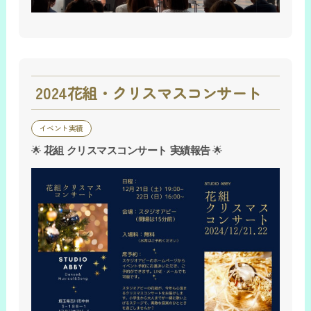
2024花組・クリスマスコンサート
イベント実績
🌟
花組 クリスマスコンサート 実績報告
🌟