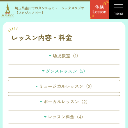
埼玉県吉川市のダンス＆ミュージックスタジオ
【スタジオアビー】
レッスン内容・料金
幼児教室（1）
ダンスレッスン（5）
ミュージカルレッスン（2）
ボーカルレッスン（2）
レッスン料金（4）