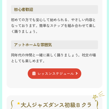
初心者歓迎
初めての方でも安心して始められる、やさしい内容と
なっております。簡単なステップを組み合わせて楽し
く踊りましょう。
アットホームな雰囲気
同年代の仲間と一緒に楽しく踊りましょう。社交の場
としても楽しめます。
レッスンスケジュール
大人ジャズダンス初級Ｂクラ