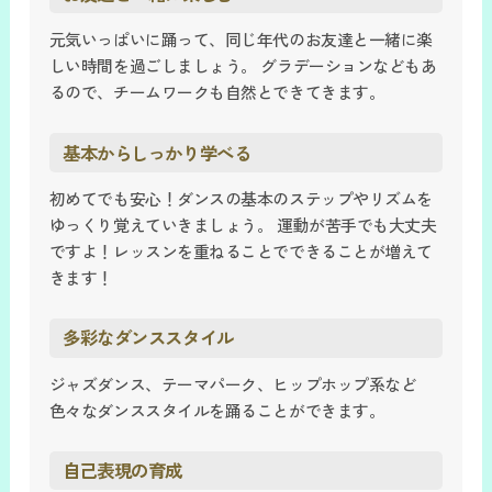
元気いっぱいに踊って、同じ年代のお友達と一緒に楽
しい時間を過ごしましょう。 グラデーションなどもあ
るので、チームワークも自然とできてきます。
基本からしっかり学べる
初めてでも安心！ダンスの基本のステップやリズムを
ゆっくり覚えていきましょう。 運動が苦手でも大丈夫
ですよ！レッスンを重ねることでできることが増えて
きます！
多彩なダンススタイル
ジャズダンス、テーマパーク、ヒップホップ系など
色々なダンススタイルを踊ることができます。
自己表現の育成