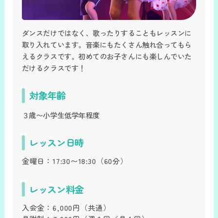
ダンスだけではなく、歌ったりすることもレッスンに
取り入れています。音楽にもたくさん触れ合ってもら
えるクラスです。初めてのお子さんにも楽しんでいた
だけるクラスです！
対象年齢
３歳〜小学生低学年程度
レッスン日時
金曜日：
17:30〜18:30
（60分）
レッスン料金
入会金：
6,000円
（共通）