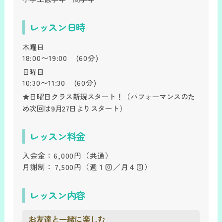
レッスン日時
木曜日
18:00〜19:00
(60分)
日曜日
10:30〜11:30
(60分)
★日曜日クラス新規スタート！（パフォーマンスのた
め次回は9月27日よりスタート）
レッスン料金
入会金：
6,000円
（共通）
月謝制：
7,500円
（週１回／月４回）
レッスン内容
お友達と一緒に楽しむ