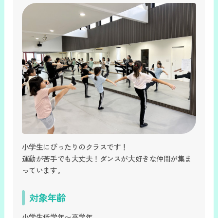
小学生にぴったりのクラスです！
運動が苦手でも大丈夫！ダンスが大好きな仲間が集ま
っています。
対象年齢
小学生低学年〜高学年