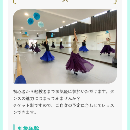
初心者から経験者までお気軽に参加いただけます。ダ
ンスの魅力にはまってみませんか？
チケット制ですので、ご自身の予定に合わせてレッス
ンできます。
対象年齢