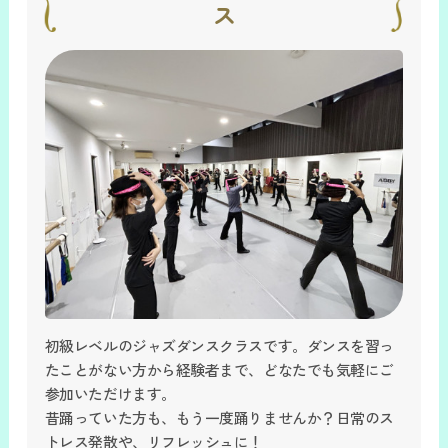
ス
初級レベルのジャズダンスクラスです。ダンスを習っ
たことがない方から経験者まで、どなたでも気軽にご
参加いただけます。
昔踊っていた方も、もう一度踊りませんか？日常のス
トレス発散や、リフレッシュに！