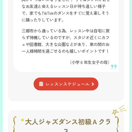
なお友達と会えるレッスン日が待ち遠しい様子
で、家でもTikTokのダンスをすぐに覚え楽しそう
に踊ったりしています。
三郷市から通っている為、レッスン中は自宅に戻
らず待機しているのですが、スタジオ近くにカフ
ェや図書館、大きな公園などがあり、束の間のお
一人様時間を過ごせるのも嬉しいポイントです！
（小学６年生女子の母）
レッスンスケジュール
大人ジャズダンス初級Ａクラ
ス