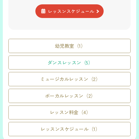
レッスンスケジュール
幼児教室（1）
ダンスレッスン（5）
ミュージカルレッスン（2）
ボーカルレッスン（2）
レッスン料金（4）
レッスンスケジュール（1）