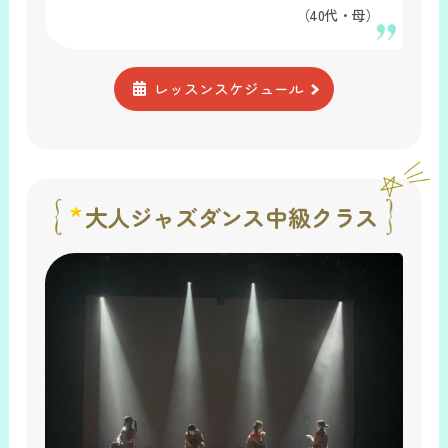
（40代・母）
レッスンスケジュール
大人ジャズダンス中級クラス