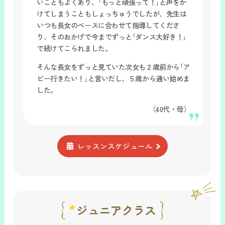
いこともよくあり、｢もっと頑張って！｣と声をか
けてしまうこともしょっちゅうでしたが、先生は
いつも長女のペースに合わせて指導してくださ
り、そのおかげで今までずっと｢ダンス大好き！｣
で続けてこられました。
そんな長女をずっと見ていた次女も２歳前から｢ア
ビー行きたい！｣と言いだし、５歳から通い始めま
した。
（40代・母）
レッスンスケジュール
ジュニアクラス