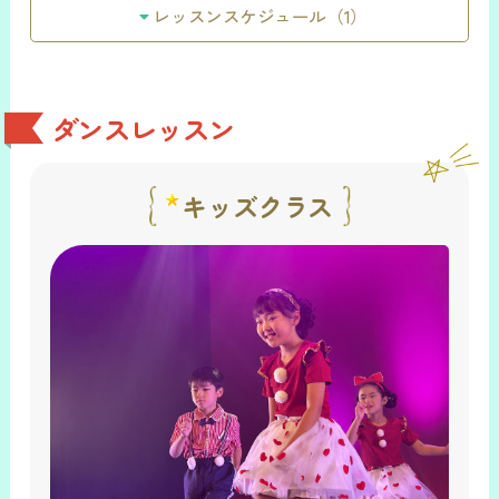
レッスンスケジュール（1）
ダンスレッスン
キッズクラス