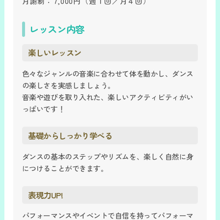
月謝制：
7,000円
（週１回／月４回）
レッスン内容
楽しいレッスン
色々なジャンルの音楽に合わせて体を動かし、ダンス
の楽しさを実感しましょう。
音楽や遊びを取り入れた、楽しいアクティビティがい
っぱいです！
基礎からしっかり学べる
ダンスの基本のステップやリズムを、楽しく自然に身
につけることができます。
表現力UP!
パフォーマンスやイベントで自信を持ってパフォーマ