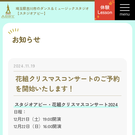
埼玉県吉川市のダンス＆ミュージックスタジオ
【スタジオアビー】
お知らせ
2024.11.19
花組クリスマスコンサートのご予約
を開始いたします！
スタジオアビー・花組クリスマスコンサート2024
日程：
12月21日（土）19:00開演
12月22日（日）16:00開演