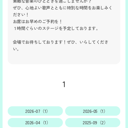
素敵な音楽のひとときを過ごしませんか？
ぜひ、心地よい歌声とともに特別な時間をお楽しみく
ださい！
お席はお早めのご予約を！
１時間ぐらいのステージを予定しております。
会場でお待ちしております！ぜひ、いらしてくださ
い。
1
2026-07（1）
2026-05（1）
2026-04（1）
2025-09（2）