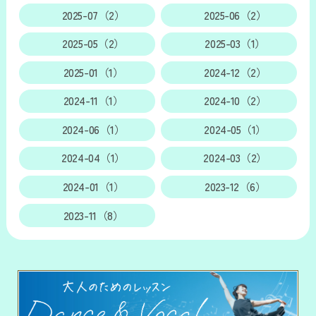
2025-07（2）
2025-06（2）
2025-05（2）
2025-03（1）
2025-01（1）
2024-12（2）
2024-11（1）
2024-10（2）
2024-06（1）
2024-05（1）
2024-04（1）
2024-03（2）
2024-01（1）
2023-12（6）
2023-11（8）