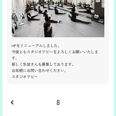
HPをリニューアルしました。
今後ともスタジオアビーをよろしくお願いいたしま
す。
新しく生徒さんも募集しております。
お気軽にお問い合わせください。
スタジオアビー
8