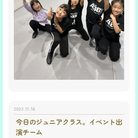
2023.11.16
今日のジュニアクラス。イベント出
演チーム