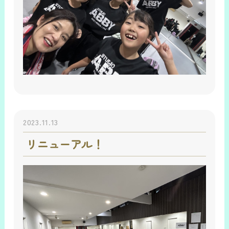
2023.11.13
リニューアル！