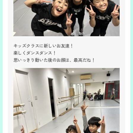
キッズクラスに新しいお友達！
楽しくダンスダンス！
思いっきり動いた後のお顔は、最高だね！