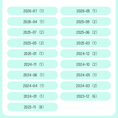
2026-07（1）
2026-05（1）
2026-04（1）
2025-09（2）
2025-07（2）
2025-06（2）
2025-05（2）
2025-03（1）
2025-01（1）
2024-12（2）
2024-11（1）
2024-10（2）
2024-06（1）
2024-05（1）
2024-04（1）
2024-03（2）
2024-01（1）
2023-12（6）
2023-11（8）